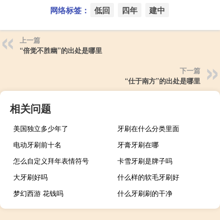
网络标签：
低回
四年
建中
上一篇
“倍觉不胜幽”的出处是哪里
下一篇
“仕于南方”的出处是哪里
相关问题
美国独立多少年了
牙刷在什么分类里面
电动牙刷前十名
牙膏牙刷在哪
怎么自定义拜年表情符号
卡雪牙刷是牌子吗
大牙刷好吗
什么样的软毛牙刷好
梦幻西游 花钱吗
什么牙刷刷的干净