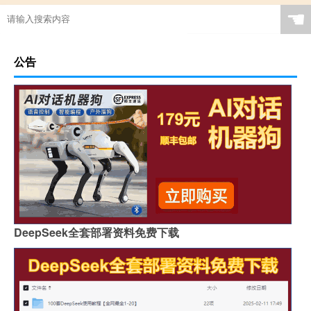
☚
公告
DeepSeek全套部署资料免费下载