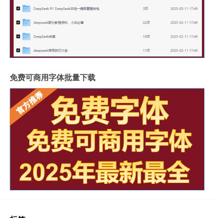
免费可商用字体批量下载