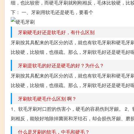
细，也比较密，而硬毛牙刷就刚刚相反，毛体比较硬，比
下： 一、牙刷用软毛还是硬毛，要看个
牙刷硬毛好还是软毛好，有什么区别
牙刷按其具配来的毛区分的话，就也有软毛牙刷和硬毛牙
比较硬，比较细，也很疏。那么，牙刷软毛好还是硬毛好呢?
牙刷是软毛的好还是硬毛的好？为什么？
牙刷按其具配来的毛区分的话，就也有软毛牙刷和硬毛牙
比较硬，比较细，也很疏。那么，牙刷软毛好还是硬毛好呢?
牙刷软毛硬毛什么区别 啊？
1、软毛牙刷对口腔的伤害小，硬毛的容易伤到牙龈。 2
则相反，能较好地除掉菌斑和牙结石，却会损伤牙龈、磨损牙
什么是牙刷的软毛，中毛和硬毛？