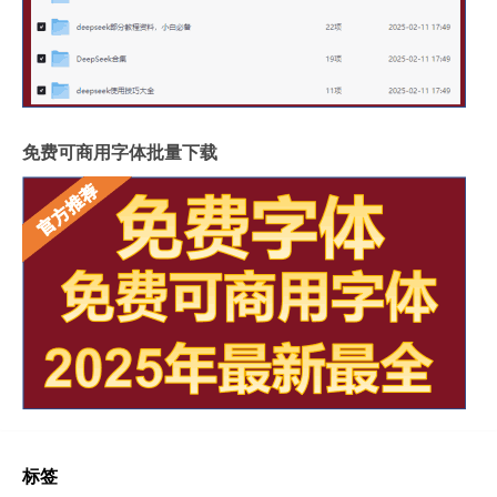
免费可商用字体批量下载
标签