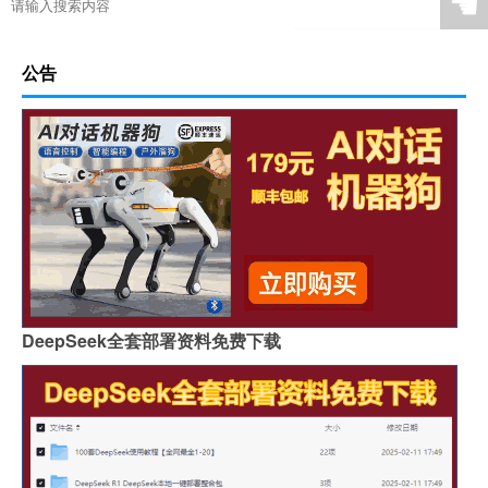
☚
公告
DeepSeek全套部署资料免费下载