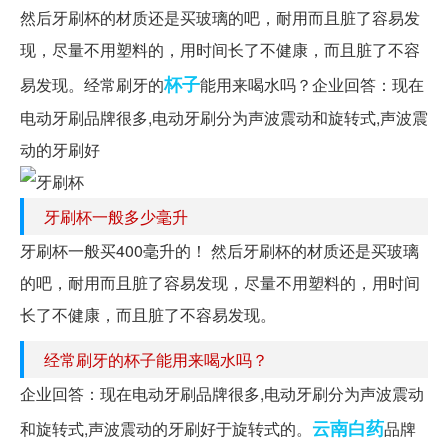
然后牙刷杯的材质还是买玻璃的吧，耐用而且脏了容易发
现，尽量不用塑料的，用时间长了不健康，而且脏了不容
杯子
易发现。经常刷牙的
能用来喝水吗？企业回答：现在
电动牙刷品牌很多,电动牙刷分为声波震动和旋转式,声波震
动的牙刷好
牙刷杯一般多少毫升
牙刷杯一般买400毫升的！ 然后牙刷杯的材质还是买玻璃
的吧，耐用而且脏了容易发现，尽量不用塑料的，用时间
长了不健康，而且脏了不容易发现。
经常刷牙的杯子能用来喝水吗？
企业回答：现在电动牙刷品牌很多,电动牙刷分为声波震动
云南白药
和旋转式,声波震动的牙刷好于旋转式的。
品牌