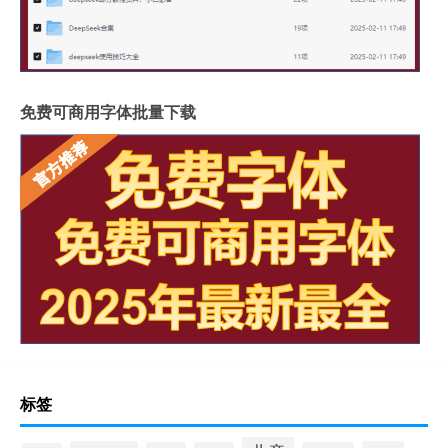
免费可商用字体批量下载
标签