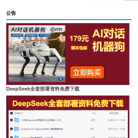
公告
DeepSeek全套部署资料免费下载