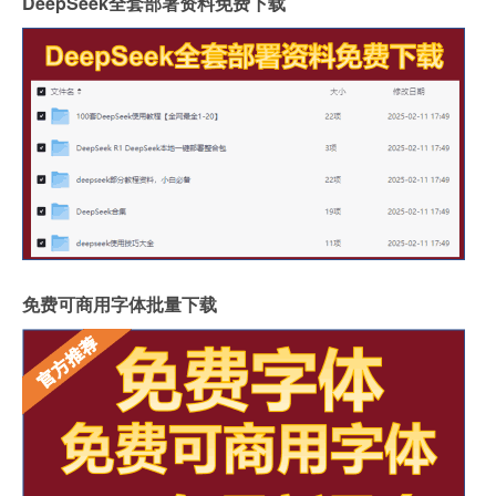
DeepSeek全套部署资料免费下载
免费可商用字体批量下载