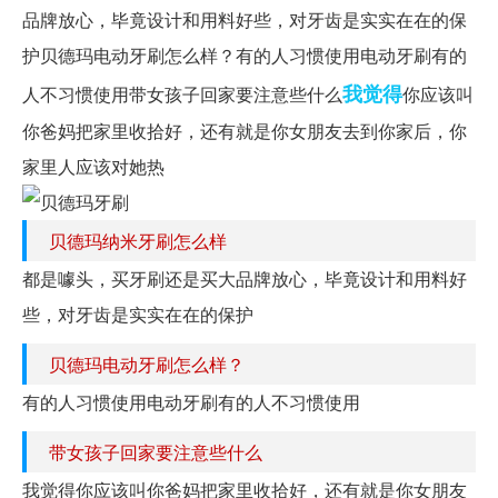
品牌放心，毕竟设计和用料好些，对牙齿是实实在在的保
护贝德玛电动牙刷怎么样？有的人习惯使用电动牙刷有的
我觉得
人不习惯使用带女孩子回家要注意些什么
你应该叫
你爸妈把家里收拾好，还有就是你女朋友去到你家后，你
家里人应该对她热
贝德玛纳米牙刷怎么样
都是噱头，买牙刷还是买大品牌放心，毕竟设计和用料好
些，对牙齿是实实在在的保护
贝德玛电动牙刷怎么样？
有的人习惯使用电动牙刷有的人不习惯使用
带女孩子回家要注意些什么
我觉得你应该叫你爸妈把家里收拾好，还有就是你女朋友