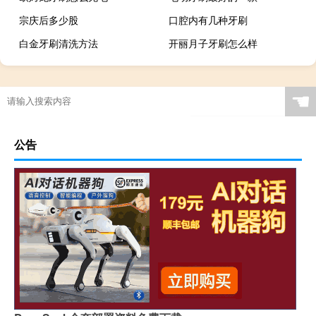
宗庆后多少股
口腔内有几种牙刷
白金牙刷清洗方法
开丽月子牙刷怎么样
☚
公告