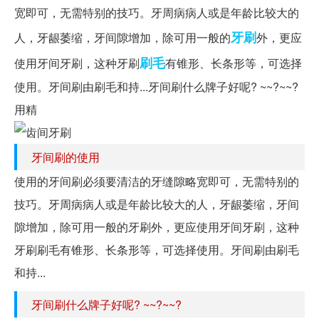
宽即可，无需特别的技巧。牙周病病人或是年龄比较大的
牙刷
人，牙龈萎缩，牙间隙增加，除可用一般的
外，更应
刷毛
使用牙间牙刷，这种牙刷
有锥形、长条形等，可选择
使用。牙间刷由刷毛和持...牙间刷什么牌子好呢? ~~?~~?
用精
牙间刷的使用
使用的牙间刷必须要清洁的牙缝隙略宽即可，无需特别的
技巧。牙周病病人或是年龄比较大的人，牙龈萎缩，牙间
隙增加，除可用一般的牙刷外，更应使用牙间牙刷，这种
牙刷刷毛有锥形、长条形等，可选择使用。牙间刷由刷毛
和持...
牙间刷什么牌子好呢? ~~?~~?