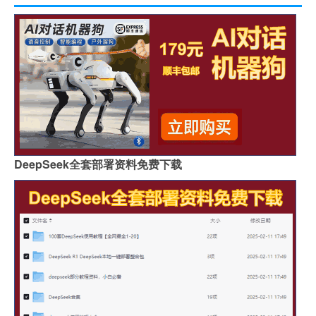
DeepSeek全套部署资料免费下载