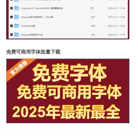
免费可商用字体批量下载