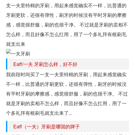
支一夫里特棉的牙刷，用起来感觉确实不一样，比普通的
牙刷更软，还很有弹性，刷牙的时候没有平时牙刷的摩擦
感，感觉很舒服，刷的也很干净。 不过就是牙刷的卖相不
怎么样，而且好像不怎么扛用，用了一个多礼拜有根刷毛
就支出来
Eaff/一夫 牙刷怎么样，好不好
我前段时间买了一支一夫里特棉的牙刷，用起来感觉确实
不一样，比普通的牙刷更软，还很有弹性，刷牙的时候没
有平时牙刷的摩擦感，感觉很舒服，刷的也很干净。 不过
就是牙刷的卖相不怎么样，而且好像不怎么扛用，用了一
个多礼拜有根刷毛就支出来了...
Eaff（一夫）牙刷是哪国的牌子