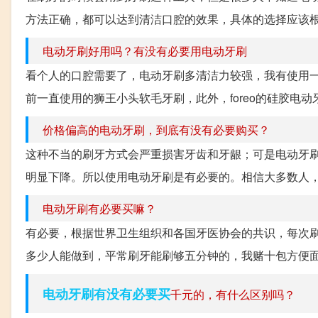
方法正确，都可以达到清洁口腔的效果，具体的选择应该根
电动牙刷好用吗？有没有必要用电动牙刷
看个人的口腔需要了，电动牙刷多清洁力较强，我有使用
前一直使用的狮王小头软毛牙刷，此外，foreo的硅胶电动
价格偏高的电动牙刷，到底有没有必要购买？
这种不当的刷牙方式会严重损害牙齿和牙龈；可是电动牙
明显下降。所以使用电动牙刷是有必要的。相信大多数人，
电动牙刷有必要买嘛？
有必要，根据世界卫生组织和各国牙医协会的共识，每次
多少人能做到，平常刷牙能刷够五分钟的，我赌十包方便面不
电动牙刷有没有必要买
千元的，有什么区别吗？