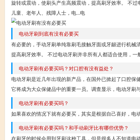
旋转或震动，使刷头产生高频震动，提高刷牙效率。 不过
儿童、老年人、残障人士，电...电
电动牙刷到底有没有必要买
有必要的，手动牙刷单纯靠刷毛接触牙面或牙龈进行机械
提高刷牙效率。 不过电动牙刷并非所有人都适合使用，一般
电动牙刷有必要买吗？对口腔有没有益处？
电动牙刷是近几年出现的新产品，在国外已掀起了口腔保
它将成为大众保健品中的重要一员。调查显示，电动牙刷与
电动牙刷有必要买吗？
如果喜欢的情况下就有必要买，其实是根据自己喜好，电
电动牙刷有必要买吗？和手动刷牙比有哪些优势？
在刷牙的时候会用到牙刷这种工具，但是很多人不知道电