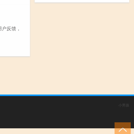
用户反馈，
小男孩