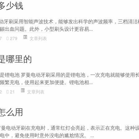
多少钱
电动牙刷采用智能声波技术，能够发出科学的声波频率，三档清洁
龈出血问题。此外，小型刷头设计更容易...
7
279
文章列表
是哪里的
是锂电池 罗曼电动牙刷采用的是锂电池，一次充电就能够使用长
频繁充电，使用起来更加便捷。锂电池相...
2
21
文章列表
怎么用
罗曼电动牙刷在充电时，通常红灯会亮起，表示正在充电。这种
中，避免使用时意外没电的尴尬情况。 ...