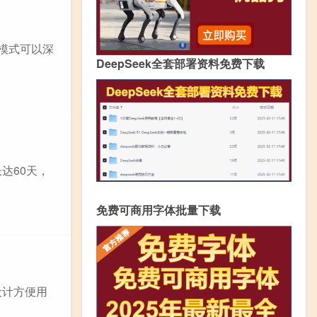
模式可以深
DeepSeek全套部署资料免费下载
达60天，
免费可商用字体批量下载
设计方便用