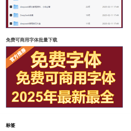
免费可商用字体批量下载
标签