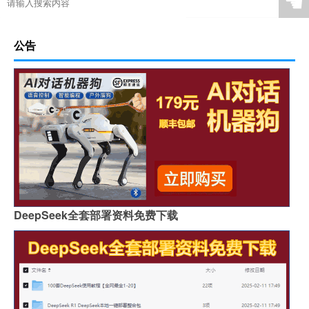
☚
公告
DeepSeek全套部署资料免费下载