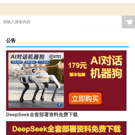
☚
公告
DeepSeek全套部署资料免费下载