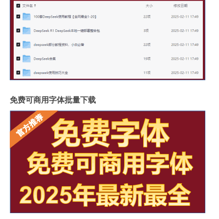
免费可商用字体批量下载