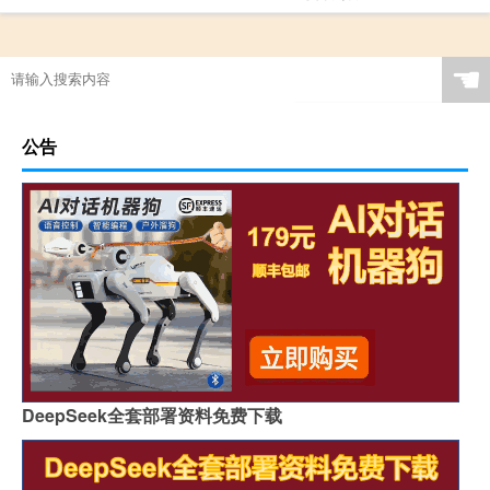
☚
公告
DeepSeek全套部署资料免费下载