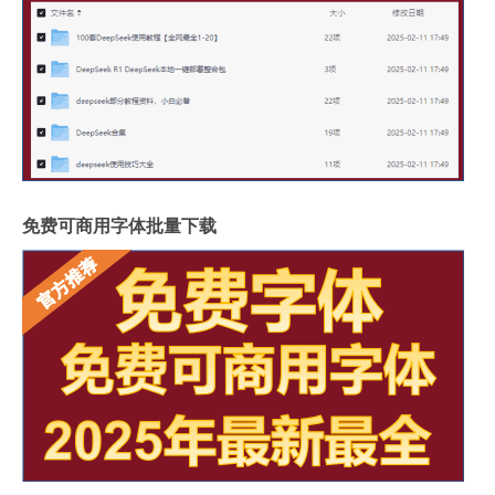
免费可商用字体批量下载