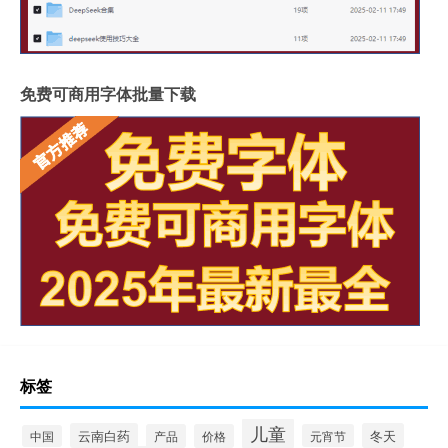
免费可商用字体批量下载
标签
儿童
云南白药
冬天
产品
价格
元宵节
中国