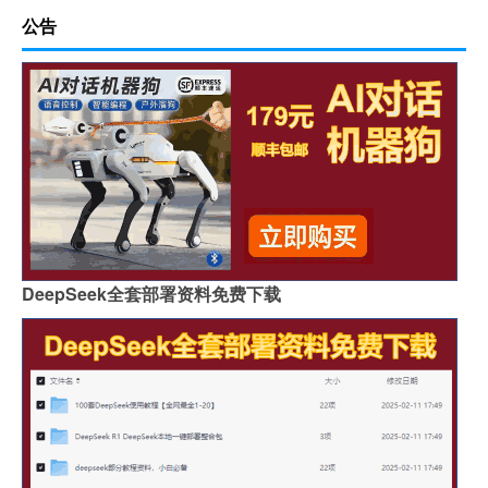
公告
DeepSeek全套部署资料免费下载