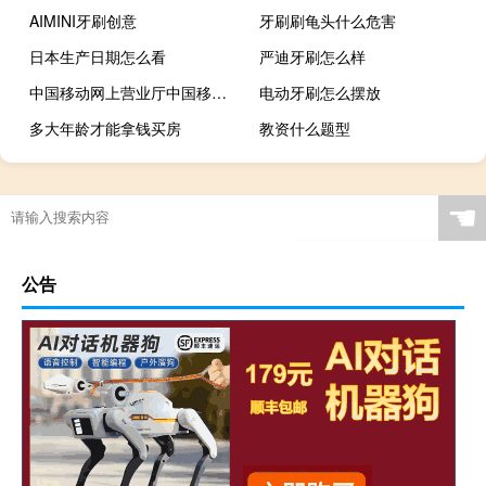
AIMINI牙刷创意
牙刷刷龟头什么危害
日本生产日期怎么看
严迪牙刷怎么样
中国移动网上营业厅中国移动积分兑换商城（中国移动积分兑换网上营业厅）
电动牙刷怎么摆放
多大年龄才能拿钱买房
教资什么题型
☚
公告