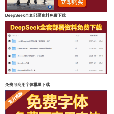
DeepSeek全套部署资料免费下载
免费可商用字体批量下载