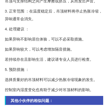
吊顶与支撑结构之间产生摩擦或挤压，从而发出声音。
3. 正常范围 ：在温度稳定后，吊顶材料将停止热胀冷缩，
异响通常会消失。
4. 处理建议 ：
如果异响不影响居住体验，可以不必采取措施。
如果异响较大，可以考虑增加隔音措施。
若持续存在且影响生活，建议请专业人员进行检查。
5. 预防措施 ：
选择质量好的吊顶材料可以减少热胀冷缩现象的发生。
控制室内湿度变化也有助于减少对吊顶材料的影响。
其他小伙伴的相似问题：