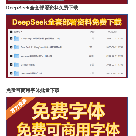
DeepSeek全套部署资料免费下载
免费可商用字体批量下载