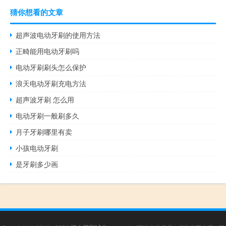
猜你想看的文章
超声波电动牙刷的使用方法
正畸能用电动牙刷吗
电动牙刷刷头怎么保护
浪天电动牙刷充电方法
超声波牙刷 怎么用
电动牙刷一般刷多久
月子牙刷哪里有卖
小孩电动牙刷
是牙刷多少画