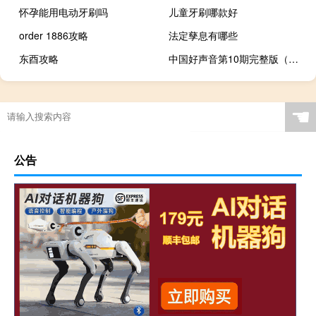
怀孕能用电动牙刷吗
儿童牙刷哪款好
order 1886攻略
法定孳息有哪些
东酉攻略
中国好声音第10期完整版（中国好声音第十一期）
☚
公告