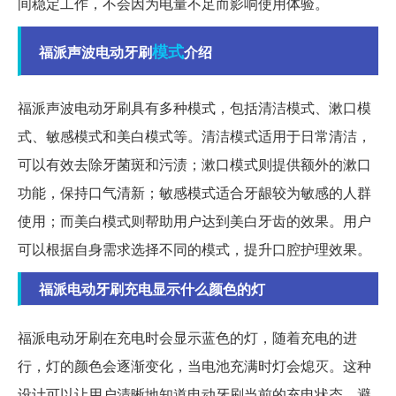
间稳定工作，不会因为电量不足而影响使用体验。
模式
福派声波电动牙刷
介绍
福派声波电动牙刷具有多种模式，包括清洁模式、漱口模
式、敏感模式和美白模式等。清洁模式适用于日常清洁，
可以有效去除牙菌斑和污渍；漱口模式则提供额外的漱口
功能，保持口气清新；敏感模式适合牙龈较为敏感的人群
使用；而美白模式则帮助用户达到美白牙齿的效果。用户
可以根据自身需求选择不同的模式，提升口腔护理效果。
福派电动牙刷充电显示什么颜色的灯
福派电动牙刷在充电时会显示蓝色的灯，随着充电的进
行，灯的颜色会逐渐变化，当电池充满时灯会熄灭。这种
设计可以让用户清晰地知道电动牙刷当前的充电状态，避