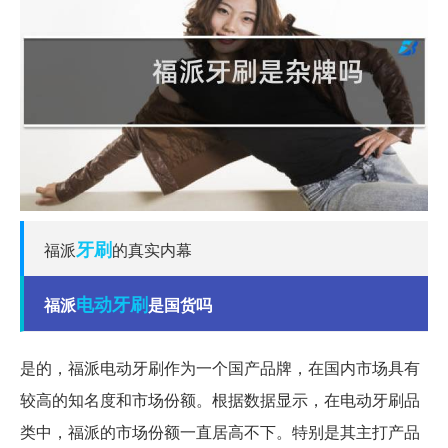
牙刷
福派
的真实内幕
电动牙刷
福派
是国货吗
是的，福派电动牙刷作为一个国产品牌，在国内市场具有
较高的知名度和市场份额。根据数据显示，在电动牙刷品
类中，福派的市场份额一直居高不下。特别是其主打产品