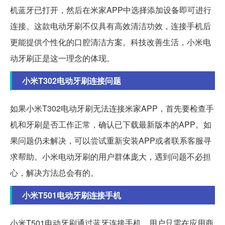
机蓝牙已打开，然后在米家APP中选择添加设备即可进行
连接。这款电动牙刷不仅具有高效清洁功效，连接手机后
更能提供个性化的口腔清洁方案。科技改善生活，小米电
动牙刷正是这一理念的体现。
小米T302电动牙刷连接问题
如果小米T302电动牙刷无法连接米家APP，首先要检查手
机和牙刷是否工作正常，确认已下载最新版本的APP。如
果问题仍未解决，可以尝试重新安装APP或者联系客服寻
求帮助。小米电动牙刷的用户群体庞大，遇到问题不必担
心，解决方法总会有的。
小米T501电动牙刷连接手机
小米T501电动牙刷通过蓝牙连接手机，用户只需在应用商