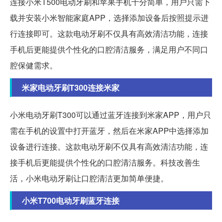
连接小米T500电动牙刷和苹果手机十分简单，用户只需下
载并安装小米智能家庭APP，选择添加设备后按照提示进
行连接即可。这款电动牙刷不仅具有高效清洁功能，连接
手机后更能提供个性化的口腔清洁服务，满足用户不同口
腔保健需求。
米家电动牙刷T300连接米家
小米电动牙刷T300可以通过蓝牙连接到米家APP，用户只
需在手机的设置中打开蓝牙，然后在米家APP中选择添加
设备进行连接。这款电动牙刷不仅具有高效清洁功能，连
接手机后更能提供个性化的口腔清洁服务。科技改善生
活，小米电动牙刷让口腔清洁更加简单便捷。
小米T700电动牙刷蓝牙连接