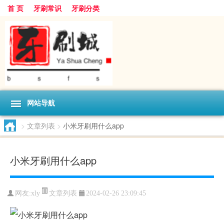
首 页
牙刷常识
牙刷分类
网站导航
>
文章列表
>
小米牙刷用什么app
小米牙刷用什么app
文章列表
网友:
xly
2024-02-26 23:09:45