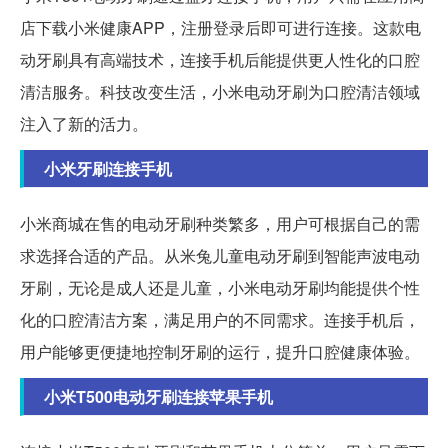
店下载小米健康APP，注册登录后即可进行连接。这款电
动牙刷具有高端技术，连接手机后能提供更人性化的口腔
清洁服务。科技改变生活，小米电动牙刷为口腔清洁领域
注入了新的活力。
小米牙刷连接手机
小米商城在售的电动牙刷种类繁多，用户可根据自己的需
求选择合适的产品。从米兔儿童电动牙刷到智能声波电动
牙刷，无论是成人还是儿童，小米电动牙刷均能提供个性
化的口腔清洁方案，满足用户的不同需求。连接手机后，
用户能够更便捷地控制牙刷的运行，提升口腔健康体验。
小米T500电动牙刷连接苹果手机