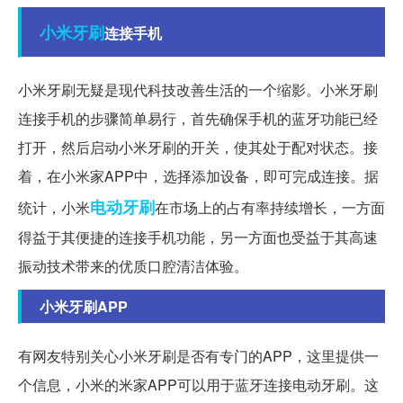
小米
牙刷
连接手机
小米牙刷无疑是现代科技改善生活的一个缩影。小米牙刷
连接手机的步骤简单易行，首先确保手机的蓝牙功能已经
打开，然后启动小米牙刷的开关，使其处于配对状态。接
着，在小米家APP中，选择添加设备，即可完成连接。据
电动牙刷
统计，小米
在市场上的占有率持续增长，一方面
得益于其便捷的连接手机功能，另一方面也受益于其高速
振动技术带来的优质口腔清洁体验。
小米牙刷APP
有网友特别关心小米牙刷是否有专门的APP，这里提供一
个信息，小米的米家APP可以用于蓝牙连接电动牙刷。这