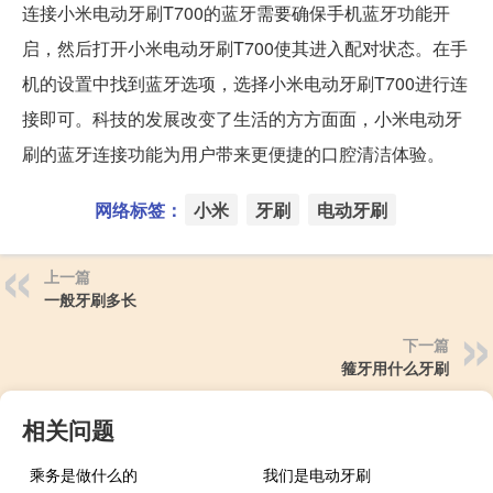
连接小米电动牙刷T700的蓝牙需要确保手机蓝牙功能开
启，然后打开小米电动牙刷T700使其进入配对状态。在手
机的设置中找到蓝牙选项，选择小米电动牙刷T700进行连
接即可。科技的发展改变了生活的方方面面，小米电动牙
刷的蓝牙连接功能为用户带来更便捷的口腔清洁体验。
网络标签：
小米
牙刷
电动牙刷
上一篇
一般牙刷多长
下一篇
箍牙用什么牙刷
相关问题
乘务是做什么的
我们是电动牙刷