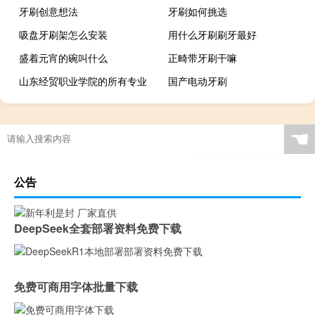
牙刷创意想法
牙刷如何挑选
吸盘牙刷架怎么安装
用什么牙刷刷牙最好
盛着元宵的碗叫什么
正畸带牙刷干嘛
山东经贸职业学院的所有专业
国产电动牙刷
☚
公告
DeepSeek全套部署资料免费下载
免费可商用字体批量下载