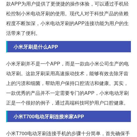
款APP为用户提供了更便捷的操作体验，可以通过手机轻
松控制小米电动牙刷的使用。现代人对于科技产品的依赖
程度不断加深，小米电动牙刷的APP连接功能为用户的生
活带来了便利。
小米牙刷是什么APP
小米牙刷并不是一个APP，而是一款由小米公司生产的电
动牙刷。这款牙刷采用高速振动技术，能够有效去除牙齿
上的污渍和细菌，帮助用户保持口腔清洁和健康。其实，
一款优秀的产品并不一定需要专门的APP，小米电动牙刷
正是一个很好的例子，通过高端科技呵护用户口腔健康。
小米T700电动牙刷连接米家APP
小米T700电动牙刷连接手机的步骤十分简单，首先确保手