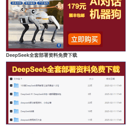
DeepSeek全套部署资料免费下载