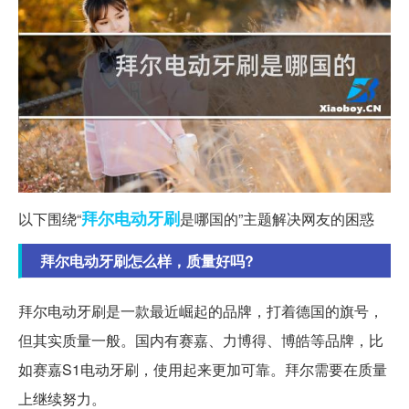
拜尔
电动牙刷
以下围绕“
是哪国的”主题解决网友的困惑
拜尔电动牙刷怎么样，质量好吗?
拜尔电动牙刷是一款最近崛起的品牌，打着德国的旗号，
但其实质量一般。国内有赛嘉、力博得、博皓等品牌，比
如赛嘉S1电动牙刷，使用起来更加可靠。拜尔需要在质量
上继续努力。