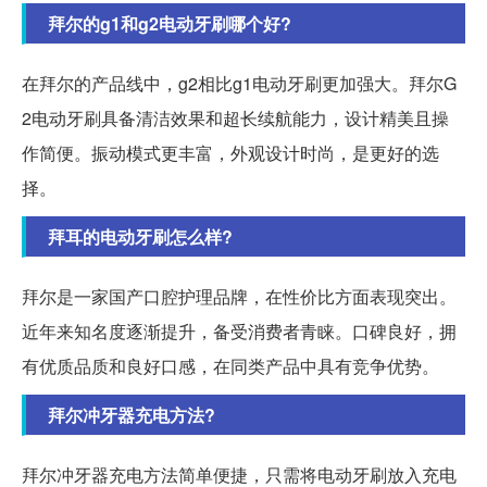
拜尔的g1和g2电动牙刷哪个好?
在拜尔的产品线中，g2相比g1电动牙刷更加强大。拜尔G
2电动牙刷具备清洁效果和超长续航能力，设计精美且操
作简便。振动模式更丰富，外观设计时尚，是更好的选
择。
拜耳的电动牙刷怎么样?
拜尔是一家国产口腔护理品牌，在性价比方面表现突出。
近年来知名度逐渐提升，备受消费者青睐。口碑良好，拥
有优质品质和良好口感，在同类产品中具有竞争优势。
拜尔冲牙器充电方法?
拜尔冲牙器充电方法简单便捷，只需将电动牙刷放入充电