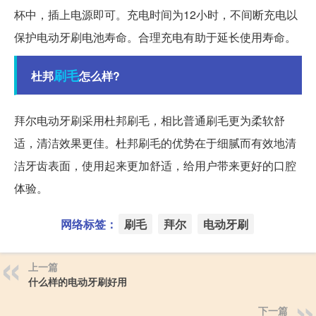
杯中，插上电源即可。充电时间为12小时，不间断充电以
保护电动牙刷电池寿命。合理充电有助于延长使用寿命。
刷毛
杜邦
怎么样?
拜尔电动牙刷采用杜邦刷毛，相比普通刷毛更为柔软舒
适，清洁效果更佳。杜邦刷毛的优势在于细腻而有效地清
洁牙齿表面，使用起来更加舒适，给用户带来更好的口腔
体验。
网络标签：
刷毛
拜尔
电动牙刷
上一篇
什么样的电动牙刷好用
下一篇