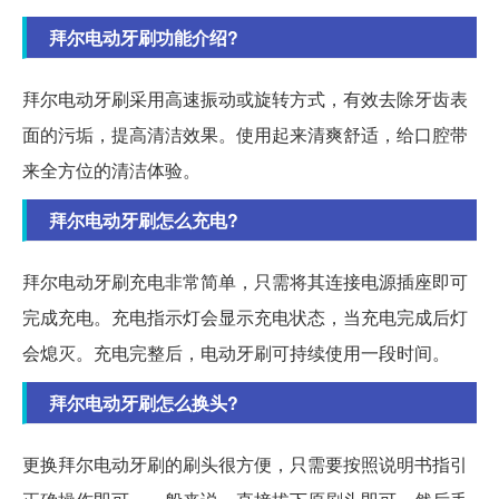
拜尔电动牙刷功能介绍?
拜尔电动牙刷采用高速振动或旋转方式，有效去除牙齿表
面的污垢，提高清洁效果。使用起来清爽舒适，给口腔带
来全方位的清洁体验。
拜尔电动牙刷怎么充电?
拜尔电动牙刷充电非常简单，只需将其连接电源插座即可
完成充电。充电指示灯会显示充电状态，当充电完成后灯
会熄灭。充电完整后，电动牙刷可持续使用一段时间。
拜尔电动牙刷怎么换头?
更换拜尔电动牙刷的刷头很方便，只需要按照说明书指引