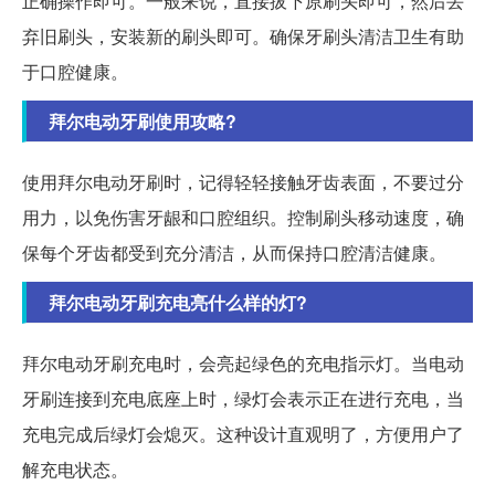
正确操作即可。一般来说，直接拔下原刷头即可，然后丢
弃旧刷头，安装新的刷头即可。确保牙刷头清洁卫生有助
于口腔健康。
拜尔电动牙刷使用攻略?
使用拜尔电动牙刷时，记得轻轻接触牙齿表面，不要过分
用力，以免伤害牙龈和口腔组织。控制刷头移动速度，确
保每个牙齿都受到充分清洁，从而保持口腔清洁健康。
拜尔电动牙刷充电亮什么样的灯?
拜尔电动牙刷充电时，会亮起绿色的充电指示灯。当电动
牙刷连接到充电底座上时，绿灯会表示正在进行充电，当
充电完成后绿灯会熄灭。这种设计直观明了，方便用户了
解充电状态。