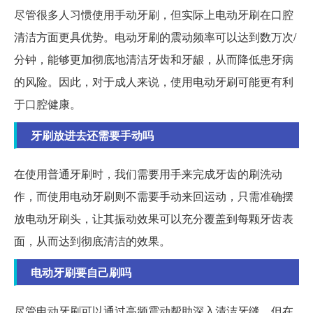
尽管很多人习惯使用手动牙刷，但实际上电动牙刷在口腔
清洁方面更具优势。电动牙刷的震动频率可以达到数万次/
分钟，能够更加彻底地清洁牙齿和牙龈，从而降低患牙病
的风险。因此，对于成人来说，使用电动牙刷可能更有利
于口腔健康。
牙刷放进去还需要手动吗
在使用普通牙刷时，我们需要用手来完成牙齿的刷洗动
作，而使用电动牙刷则不需要手动来回运动，只需准确摆
放电动牙刷头，让其振动效果可以充分覆盖到每颗牙齿表
面，从而达到彻底清洁的效果。
电动牙刷要自己刷吗
尽管电动牙刷可以通过高频震动帮助深入清洁牙缝，但在