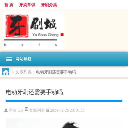
首 页
牙刷常识
牙刷分类
网站导航
>
文章列表
>
电动牙刷还需要手动吗
电动牙刷还需要手动吗
文章列表
网友:
ddy
2024-02-26 23:16:33