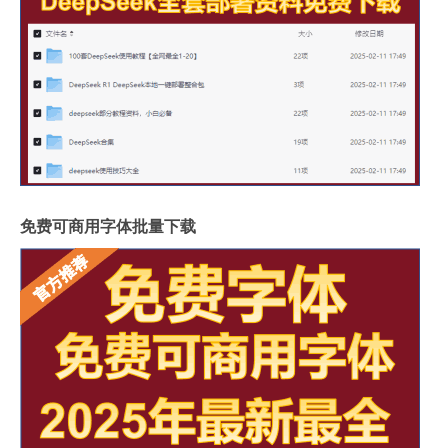
免费可商用字体批量下载