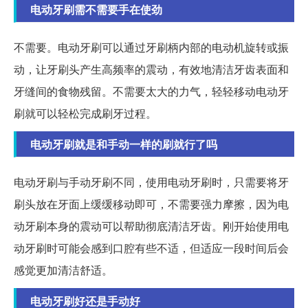
电动牙刷需不需要手在使劲
不需要。电动牙刷可以通过牙刷柄内部的电动机旋转或振
动，让牙刷头产生高频率的震动，有效地清洁牙齿表面和
牙缝间的食物残留。不需要太大的力气，轻轻移动电动牙
刷就可以轻松完成刷牙过程。
电动牙刷就是和手动一样的刷就行了吗
电动牙刷与手动牙刷不同，使用电动牙刷时，只需要将牙
刷头放在牙面上缓缓移动即可，不需要强力摩擦，因为电
动牙刷本身的震动可以帮助彻底清洁牙齿。刚开始使用电
动牙刷时可能会感到口腔有些不适，但适应一段时间后会
感觉更加清洁舒适。
电动牙刷好还是手动好