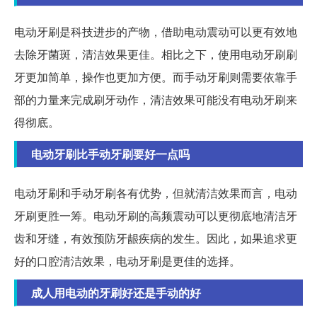
电动牙刷是科技进步的产物，借助电动震动可以更有效地
去除牙菌斑，清洁效果更佳。相比之下，使用电动牙刷刷
牙更加简单，操作也更加方便。而手动牙刷则需要依靠手
部的力量来完成刷牙动作，清洁效果可能没有电动牙刷来
得彻底。
电动牙刷比手动牙刷要好一点吗
电动牙刷和手动牙刷各有优势，但就清洁效果而言，电动
牙刷更胜一筹。电动牙刷的高频震动可以更彻底地清洁牙
齿和牙缝，有效预防牙龈疾病的发生。因此，如果追求更
好的口腔清洁效果，电动牙刷是更佳的选择。
成人用电动的牙刷好还是手动的好