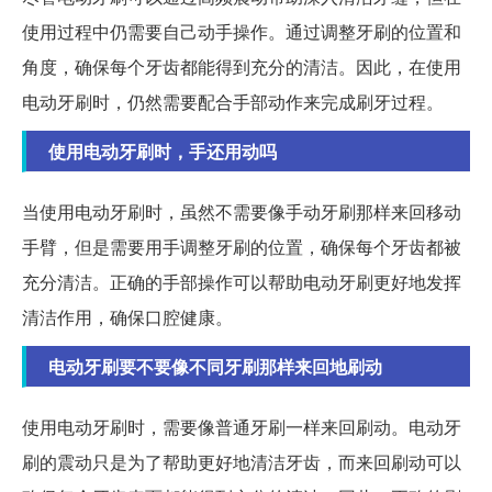
使用过程中仍需要自己动手操作。通过调整牙刷的位置和
角度，确保每个牙齿都能得到充分的清洁。因此，在使用
电动牙刷时，仍然需要配合手部动作来完成刷牙过程。
使用电动牙刷时，手还用动吗
当使用电动牙刷时，虽然不需要像手动牙刷那样来回移动
手臂，但是需要用手调整牙刷的位置，确保每个牙齿都被
充分清洁。正确的手部操作可以帮助电动牙刷更好地发挥
清洁作用，确保口腔健康。
电动牙刷要不要像不同牙刷那样来回地刷动
使用电动牙刷时，需要像普通牙刷一样来回刷动。电动牙
刷的震动只是为了帮助更好地清洁牙齿，而来回刷动可以