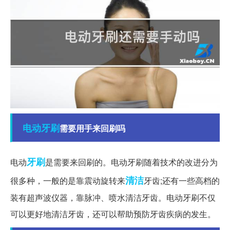
电动牙刷
需要用手来回刷吗
牙刷
电动
是需要来回刷的。电动牙刷随着技术的改进分为
清洁
很多种，一般的是靠震动旋转来
牙齿;还有一些高档的
装有超声波仪器，靠脉冲、喷水清洁牙齿。电动牙刷不仅
可以更好地清洁牙齿，还可以帮助预防牙齿疾病的发生。