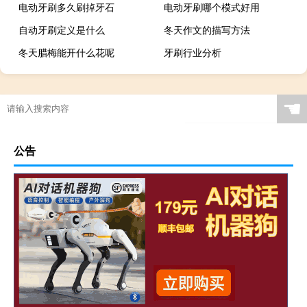
电动牙刷多久刷掉牙石
电动牙刷哪个模式好用
自动牙刷定义是什么
冬天作文的描写方法
冬天腊梅能开什么花呢
牙刷行业分析
☚
公告