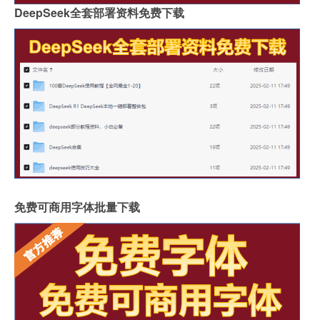
DeepSeek全套部署资料免费下载
免费可商用字体批量下载