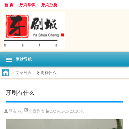
首 页
牙刷常识
牙刷分类
网站导航
>
文章列表
>
牙刷有什么
牙刷有什么
文章列表
网友:
ysy
2024-02-26 23:20:46