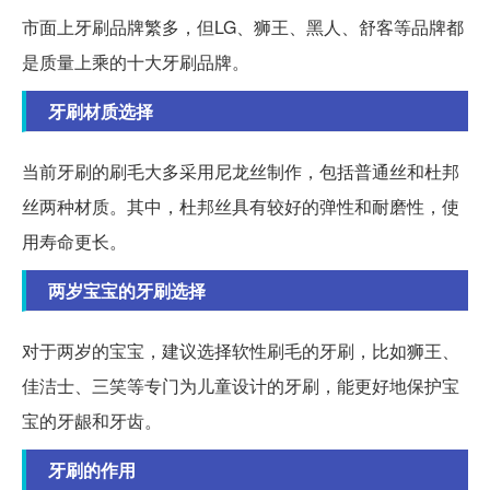
市面上牙刷品牌繁多，但LG、狮王、黑人、舒客等品牌都
是质量上乘的十大牙刷品牌。
牙刷材质选择
当前牙刷的刷毛大多采用尼龙丝制作，包括普通丝和杜邦
丝两种材质。其中，杜邦丝具有较好的弹性和耐磨性，使
用寿命更长。
两岁宝宝的牙刷选择
对于两岁的宝宝，建议选择软性刷毛的牙刷，比如狮王、
佳洁士、三笑等专门为儿童设计的牙刷，能更好地保护宝
宝的牙龈和牙齿。
牙刷的作用