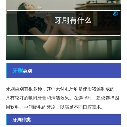
牙刷
类别
牙刷类别有很多种，其中天然毛牙刷是使用猪鬃制成的，
具有较好的吸附牙膏和清洁效果。在选择时，建议选择四
周软毛、中间硬毛的牙刷，以满足不同口腔需求。
牙刷种类