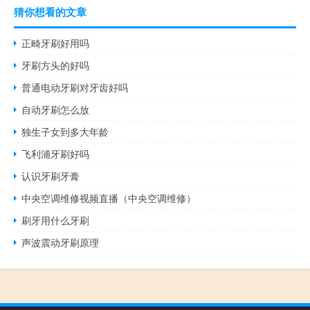
猜你想看的文章
正畸牙刷好用吗
牙刷方头的好吗
普通电动牙刷对牙齿好吗
自动牙刷怎么放
独生子女到多大年龄
飞利浦牙刷好吗
认识牙刷牙膏
中央空调维修视频直播（中央空调维修）
刷牙用什么牙刷
声波震动牙刷原理