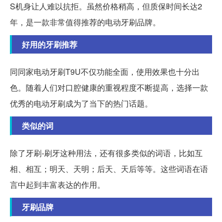
S机身让人难以抗拒。虽然价格稍高，但质保时间长达2
年，是一款非常值得推荐的电动牙刷品牌。
好用的牙刷推荐
同同家电动牙刷T9U不仅功能全面，使用效果也十分出
色。随着人们对口腔健康的重视程度不断提高，选择一款
优秀的电动牙刷成为了当下的热门话题。
类似的词
除了牙刷-刷牙这种用法，还有很多类似的词语，比如互
相、相互；明天、天明；后天、天后等等。这些词语在语
言中起到丰富表达的作用。
牙刷品牌