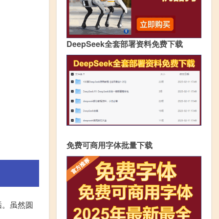
DeepSeek全套部署资料免费下载
免费可商用字体批量下载
垢。虽然圆