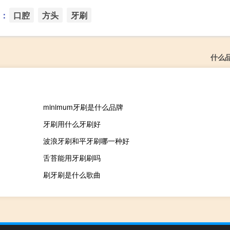
：
口腔
方头
牙刷
什么
minimum牙刷是什么品牌
牙刷用什么牙刷好
波浪牙刷和平牙刷哪一种好
舌苔能用牙刷刷吗
刷牙刷是什么歌曲