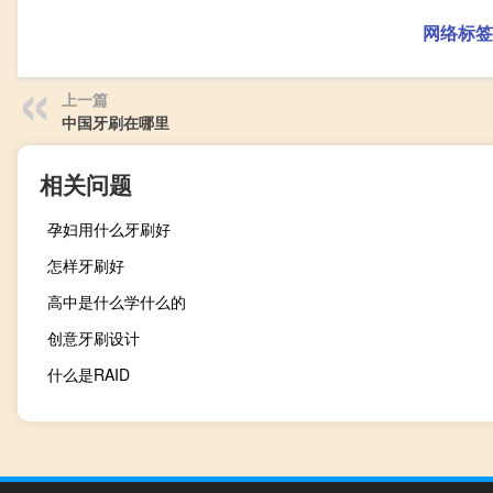
网络标签
上一篇
中国牙刷在哪里
相关问题
孕妇用什么牙刷好
怎样牙刷好
高中是什么学什么的
创意牙刷设计
什么是RAID