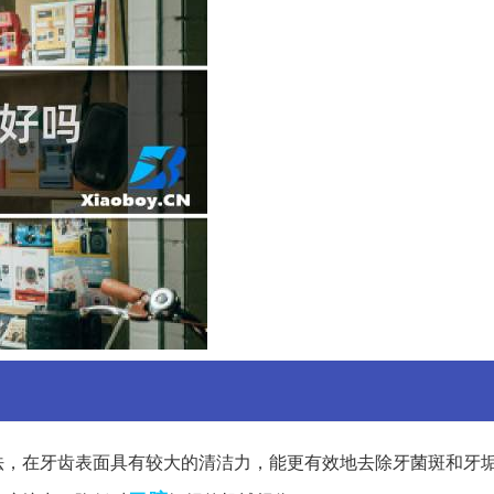
法，在牙齿表面具有较大的清洁力，能更有效地去除牙菌斑和牙