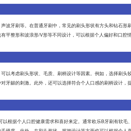
、声波牙刷等。在普通牙刷中，常见的刷头形状有方头和钻石形
有平整形和波浪形/V形等不同设计，可以根据个人偏好和口腔
，可以考虑刷头形状、毛质、刷柄设计等因素。例如，选择刷头
少对牙龈的刺激。此外，还可以选择符合个人口感的刷柄设计，
可以根据个人口腔健康需求和喜好来定。通常欧乐B牙刷有软毛
的毛硬度。此外，在刷头形状、握把设计等方面也可以根据个人