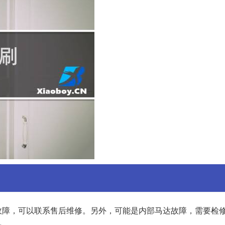
故障，可以联系售后维修。另外，可能是内部马达故障，需要检