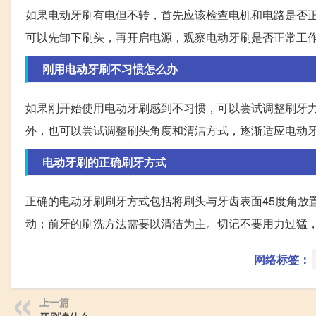
如果电动牙刷有电但不转，首先应该检查电机和电路是否
可以先卸下刷头，再开启电源，观察电动牙刷是否正常工
刚用电动牙刷不习惯怎么办
如果刚开始使用电动牙刷感到不习惯，可以尝试调整刷牙
外，也可以尝试调整刷头角度和清洁方式，逐渐适应电动
电动牙刷的正确刷牙方式
正确的电动牙刷刷牙方式包括将刷头与牙齿表面45度角放
动；前牙的刷洗方法需要以清洁为主。切记不要用力过猛
网络标签：
上一篇