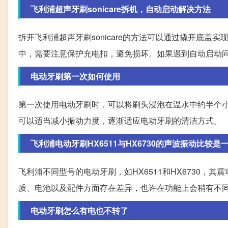
飞利浦超声牙刷sonicare拆机，自动启动解决方法
拆开飞利浦超声牙刷sonicare的方法可以通过撬开底
中，需要注意保护充电扣，避免损坏。如果遇到自动启动
电动牙刷第一次如何使用
第一次使用电动牙刷时，可以将刷头浸泡在温水中约半个
可以适当减小振动力度，逐渐适应电动牙刷的清洁方式。
飞利浦电动牙刷HX6511与HX6730的声波振动比较是
飞利浦不同型号的电动牙刷，如HX6511和HX6730，
质、电池以及配件方面存在差异，也许在功能上会稍有不
电动牙刷怎么有电也不转了