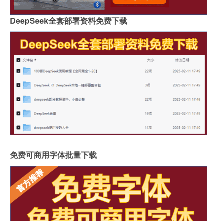
DeepSeek全套部署资料免费下载
免费可商用字体批量下载