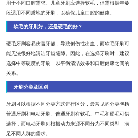
用于不同口腔需求。儿童牙刷应选择软毛，但需根据年龄
段适用不同质地的牙刷，以确保儿童口腔的健康。
软毛的牙刷好，还是硬毛的好？
硬毛牙刷容易伤害牙龈，导致创伤性出血，而软毛牙刷可
能无法很好地清洁牙齿缝隙。因此，在选择牙刷时，建议
选择中等硬度的牙刷，以平衡清洁效果和口腔健康之间的
关系。
牙刷分类及区别
牙刷可以根据不同分类方式进行区分，最常见的分类包括
普通牙刷和电动牙刷。普通牙刷有软毛、中毛和硬毛可供
选择，而电动牙刷则根据动力来源不同分为不同类型，满
足不同人群的需求。