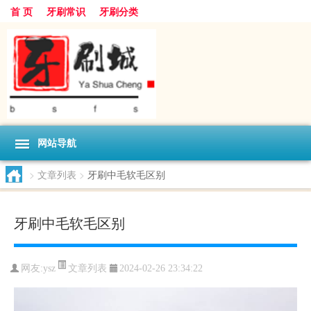
首 页
牙刷常识
牙刷分类
网站导航
>
文章列表
>
牙刷中毛软毛区别
牙刷中毛软毛区别
文章列表
网友:
ysz
2024-02-26 23:34:22