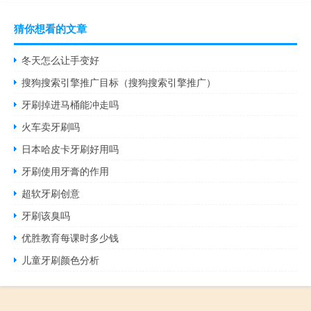
猜你想看的文章
冬天怎么让手变好
搜狗搜索引擎推广目标（搜狗搜索引擎推广）
牙刷掉进马桶能冲走吗
火车卖牙刷吗
日本哈皮卡牙刷好用吗
牙刷使用牙膏的作用
超软牙刷创意
牙刷该臭吗
优胜教育每课时多少钱
儿童牙刷颜色分析