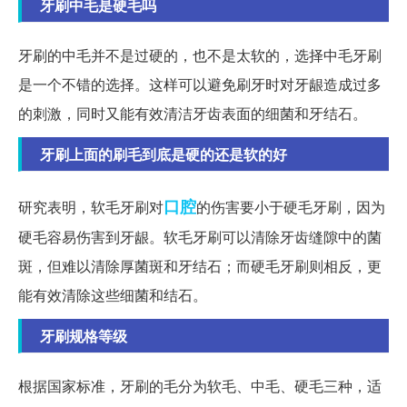
牙刷中毛是硬毛吗
牙刷的中毛并不是过硬的，也不是太软的，选择中毛牙刷
是一个不错的选择。这样可以避免刷牙时对牙龈造成过多
的刺激，同时又能有效清洁牙齿表面的细菌和牙结石。
牙刷上面的刷毛到底是硬的还是软的好
口腔
研究表明，软毛牙刷对
的伤害要小于硬毛牙刷，因为
硬毛容易伤害到牙龈。软毛牙刷可以清除牙齿缝隙中的菌
斑，但难以清除厚菌斑和牙结石；而硬毛牙刷则相反，更
能有效清除这些细菌和结石。
牙刷规格等级
根据国家标准，牙刷的毛分为软毛、中毛、硬毛三种，适