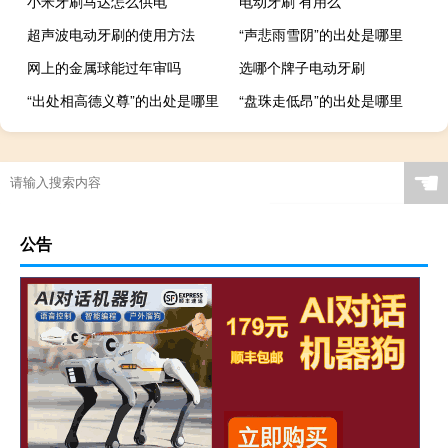
小米牙刷马达怎么供电
电动牙刷 有用么
超声波电动牙刷的使用方法
“声悲雨雪阴”的出处是哪里
网上的金属球能过年审吗
选哪个牌子电动牙刷
“出处相高德义尊”的出处是哪里
“盘珠走低昂”的出处是哪里
☚
公告