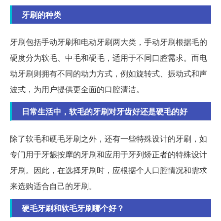
牙刷的种类
牙刷包括手动牙刷和电动牙刷两大类，手动牙刷根据毛的
硬度分为软毛、中毛和硬毛，适用于不同口腔需求。而电
动牙刷则拥有不同的动力方式，例如旋转式、振动式和声
波式，为用户提供更全面的口腔清洁。
日常生活中，软毛的牙刷对牙齿好还是硬毛的好
除了软毛和硬毛牙刷之外，还有一些特殊设计的牙刷，如
专门用于牙龈按摩的牙刷和应用于牙列矫正者的特殊设计
牙刷。因此，在选择牙刷时，应根据个人口腔情况和需求
来选购适合自己的牙刷。
硬毛牙刷和软毛牙刷哪个好？