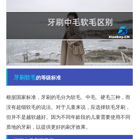
牙刷
软毛
的等级标准
根据国家标准，牙刷的毛分为软毛、中毛、硬毛三种，而
没有超细软毛的说法。对于儿童来说，应选择软毛牙刷，
但并不是越软越好。因为不同年龄段的儿童需要使用不同
质地的牙刷，以提供更好的刷牙效果。