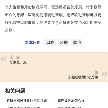
个人齿龈和牙齿情况不同，需选用适合的牙刷。对于容易
出血的牙龈，应避免使用硬毛牙刷。选择软毛牙刷可以更
好地保护口腔健康，但也要注意正确刷牙技巧和定期更换
牙刷。
网络标签：
口腔
牙刷
软毛
上一篇
牙刷是一支
下一篇
牙龈过敏用什么牙刷
相关问题
有日本和风牙刷吗电动牙刷
超声波牙刷怎么样