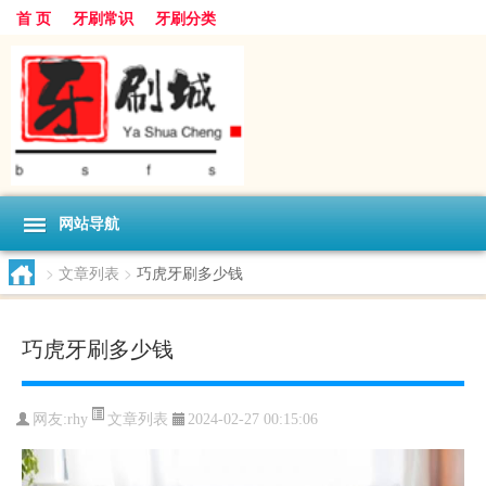
首 页
牙刷常识
牙刷分类
网站导航
>
文章列表
>
巧虎牙刷多少钱
巧虎牙刷多少钱
文章列表
网友:
rhy
2024-02-27 00:15:06