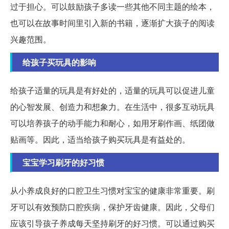
过于担心。可以鼓励孩子多读一些其他不同主题的绘本，
也可以在故事时间里引入新的书籍，逐渐扩大孩子的阅读
兴趣范围。
给孩子买玩具的影响
给孩子适量的玩具是有好处的，适量的玩具可以促进儿童
的心智发展、创造力和想象力。在生活中，很多互动玩具
可以培养孩子的动手能力和耐心，如用牙刷作画、纸团做
贴画等。因此，适当给孩子购买玩具是有益处的。
宝宝学习刷牙的好习惯
从小养成良好的口腔卫生习惯对宝宝的健康非常重要。刷
牙可以有效预防口腔疾病，保护牙齿健康。因此，父母们
应该引导孩子养成每天坚持刷牙的好习惯。可以通过购买