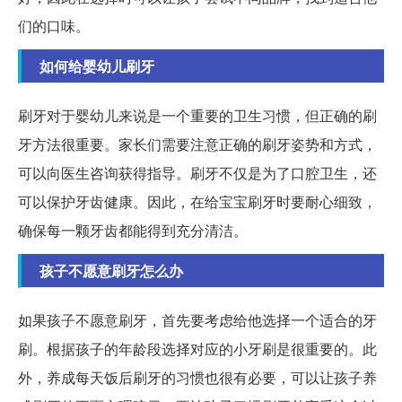
们的口味。
如何给婴幼儿刷牙
刷牙对于婴幼儿来说是一个重要的卫生习惯，但正确的刷
牙方法很重要。家长们需要注意正确的刷牙姿势和方式，
可以向医生咨询获得指导。刷牙不仅是为了口腔卫生，还
可以保护牙齿健康。因此，在给宝宝刷牙时要耐心细致，
确保每一颗牙齿都能得到充分清洁。
孩子不愿意刷牙怎么办
如果孩子不愿意刷牙，首先要考虑给他选择一个适合的牙
刷。根据孩子的年龄段选择对应的小牙刷是很重要的。此
外，养成每天饭后刷牙的习惯也很有必要，可以让孩子养