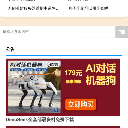
刀剑英雄服务器维护中是怎么回事（刀剑2维护）
月子牙刷可以用牙膏吗
☚
公告
DeepSeek全套部署资料免费下载