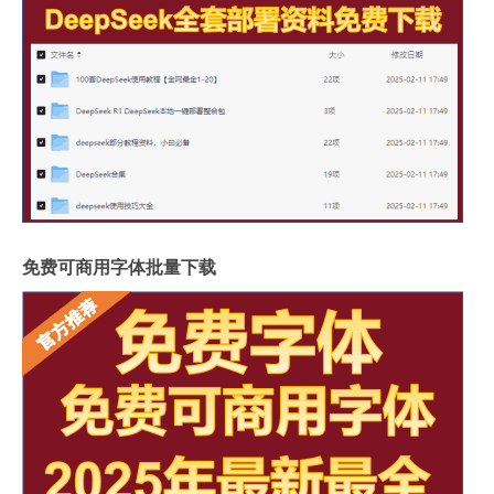
免费可商用字体批量下载