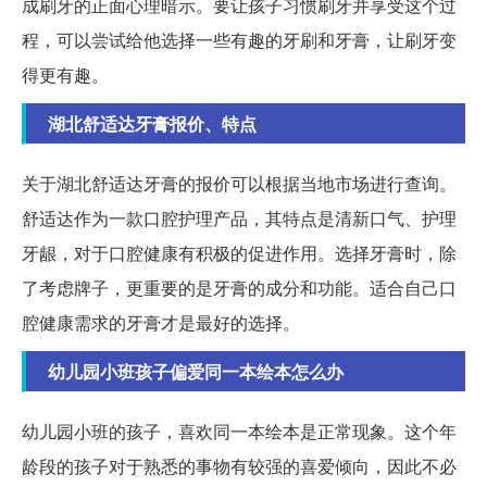
成刷牙的正面心理暗示。要让孩子习惯刷牙并享受这个过
程，可以尝试给他选择一些有趣的牙刷和牙膏，让刷牙变
得更有趣。
湖北舒适达牙膏报价、特点
关于湖北舒适达牙膏的报价可以根据当地市场进行查询。
舒适达作为一款口腔护理产品，其特点是清新口气、护理
牙龈，对于口腔健康有积极的促进作用。选择牙膏时，除
了考虑牌子，更重要的是牙膏的成分和功能。适合自己口
腔健康需求的牙膏才是最好的选择。
幼儿园小班孩子偏爱同一本绘本怎么办
幼儿园小班的孩子，喜欢同一本绘本是正常现象。这个年
龄段的孩子对于熟悉的事物有较强的喜爱倾向，因此不必