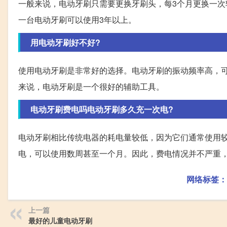
一般来说，电动牙刷只需要更换牙刷头，每3个月更换一
一台电动牙刷可以使用3年以上。
用电动牙刷好不好?
使用电动牙刷是非常好的选择。电动牙刷的振动频率高，
来说，电动牙刷是一个很好的辅助工具。
电动牙刷费电吗电动牙刷多久充一次电?
电动牙刷相比传统电器的耗电量较低，因为它们通常使用
电，可以使用数周甚至一个月。因此，费电情况并不严重
网络标签：
上一篇
最好的儿童电动牙刷