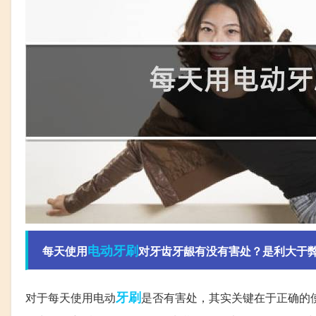
电动牙刷
每天使用
对牙齿牙龈有没有害处？是利大于
牙刷
对于每天使用电动
是否有害处，其实关键在于正确的