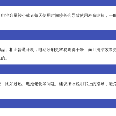
。电池容量较小或者每天使用时间较长会导致使用寿命缩短，一
。
用品。相比普通牙刷，电动牙刷更容易刷得干净，而且清洁效果
益的。
患，比如过热、电池老化等问题。建议按照说明书上的指导，避