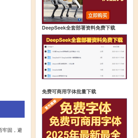
DeepSeek全套部署资料免费下载
免费可商用字体批量下载
否牢固，避