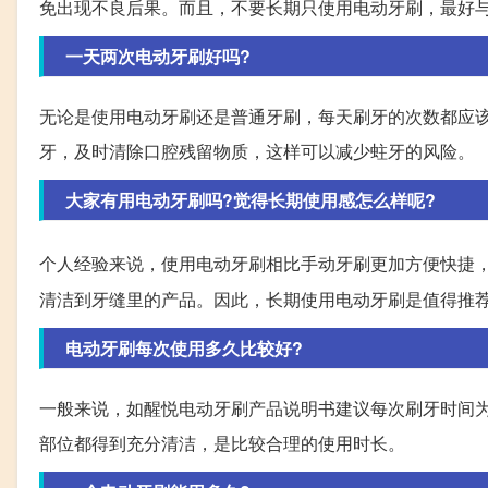
免出现不良后果。而且，不要长期只使用电动牙刷，最好
一天两次电动牙刷好吗?
无论是使用电动牙刷还是普通牙刷，每天刷牙的次数都应
牙，及时清除口腔残留物质，这样可以减少蛀牙的风险。
大家有用电动牙刷吗?觉得长期使用感怎么样呢?
个人经验来说，使用电动牙刷相比手动牙刷更加方便快捷
清洁到牙缝里的产品。因此，长期使用电动牙刷是值得推
电动牙刷每次使用多久比较好?
一般来说，如醒悦电动牙刷产品说明书建议每次刷牙时间为
部位都得到充分清洁，是比较合理的使用时长。