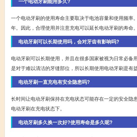
一个电动牙刷能用多久?
一个电动牙刷的使用寿命主要取决于电池容量和使用频率
年。因此，合理使用并注意充电可以延长电动牙刷的寿命
电动牙刷可以长期使用吗，会对牙齿有影响吗?
电动牙刷可以长期使用，并且在很多国家被视为日常必备
是对于难以清洁的牙缝部位，所以长期使用电动牙刷是有
电动牙刷一直充电有安全隐患吗?
长时间让电动牙刷保持在充电状态可能存在一定的安全隐
电动牙刷在充电状态下。
电动牙刷多久换一次好?使用寿命是多久呢?