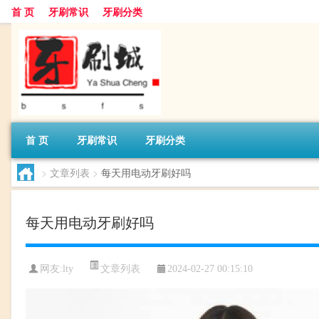
首 页
牙刷常识
牙刷分类
首 页
牙刷常识
牙刷分类
>
文章列表
>
每天用电动牙刷好吗
每天用电动牙刷好吗
文章列表
网友:
lty
2024-02-27 00:15:10