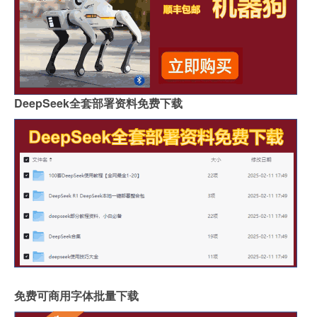
DeepSeek全套部署资料免费下载
免费可商用字体批量下载