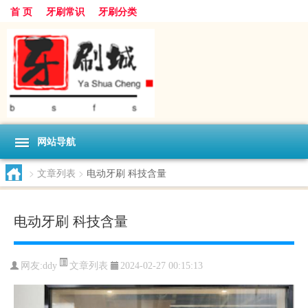
首 页
牙刷常识
牙刷分类
网站导航
>
文章列表
>
电动牙刷 科技含量
电动牙刷 科技含量
文章列表
网友:
ddy
2024-02-27 00:15:13