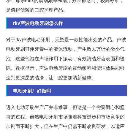
示，扉乐Filix的震动频率和清洁效果都达到了较高标准，
是值得信赖的口腔护理产品。
rkv声波电动牙刷怎么样
对于rkv声波电动牙刷，无疑是一款性能出众的产品。声波
电动牙刷可使牙膏中的液体流动，产生数以万计的微小气
泡，这些气泡在声场作用下振动，有效清洁牙齿表面和缝
隙。数据显示，声波电动牙刷的震动频率和清洁效果能够
达到更深层的洁净，让口腔更加清新健康。
电动牙刷厂好做吗
进入电动牙刷生产厂并非难事，但这是一个需要耐心和坚
持的过程。虽然电动牙刷市场随着科技进步和市场竞争的
加剧而不断扩大，但在生产中仍需不断改良研发，以适应