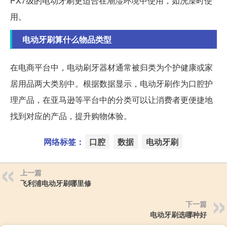
PX7级的电动牙刷更适合在潮湿环境中使用，如洗澡时使
用。
电动牙刷算什么物品类型
在电商平台中，电动刷牙器材通常被归类为个护健康或家
居用品两大类别中。根据数据显示，电动牙刷作为口腔护
理产品，在亚马逊等平台中的分类可以让消费者更便捷地
找到对应的产品，提升购物体验。
网络标签：
口腔
数据
电动牙刷
上一篇
飞利浦电动牙刷哪里修
下一篇
电动牙刷选哪种好