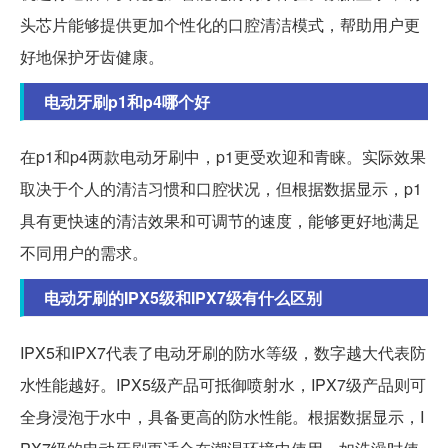
头芯片能够提供更加个性化的口腔清洁模式，帮助用户更
好地保护牙齿健康。
电动牙刷p1和p4哪个好
在p1和p4两款电动牙刷中，p1更受欢迎和青睐。实际效果
取决于个人的清洁习惯和口腔状况，但根据数据显示，p1
具有更快速的清洁效果和可调节的速度，能够更好地满足
不同用户的需求。
电动牙刷的IPX5级和IPX7级有什么区别
IPX5和IPX7代表了电动牙刷的防水等级，数字越大代表防
水性能越好。IPX5级产品可抵御喷射水，IPX7级产品则可
全身浸泡于水中，具备更高的防水性能。根据数据显示，I