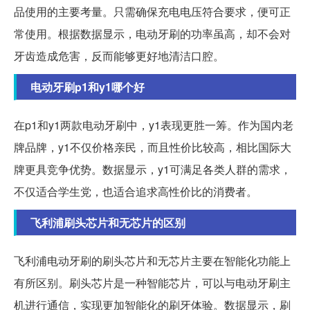
品使用的主要考量。只需确保充电电压符合要求，便可正
常使用。根据数据显示，电动牙刷的功率虽高，却不会对
牙齿造成危害，反而能够更好地清洁口腔。
电动牙刷p1和y1哪个好
在p1和y1两款电动牙刷中，y1表现更胜一筹。作为国内老
牌品牌，y1不仅价格亲民，而且性价比较高，相比国际大
牌更具竞争优势。数据显示，y1可满足各类人群的需求，
不仅适合学生党，也适合追求高性价比的消费者。
飞利浦刷头芯片和无芯片的区别
飞利浦电动牙刷的刷头芯片和无芯片主要在智能化功能上
有所区别。刷头芯片是一种智能芯片，可以与电动牙刷主
机进行通信，实现更加智能化的刷牙体验。数据显示，刷