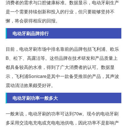
消费者的需求与口腔健康标准。数据显示，电动牙刷生产
是一个需要持续创新和投入的行业，但只要能够坚持不
懈，将会获得相应的回报。
电动牙刷品牌排行
目前，电动牙刷市场中排名靠前的品牌包括飞利浦、欧乐
B、松下、高露洁等。这些品牌在技术研发和产品质量上
都具备较高的水准，得到了广大消费者的认可。数据显
示，飞利浦Sonicare是其中一款备受推崇的产品，其声波
震动清洁效果颇受好评。
电动牙刷功率一般多大
一般来说，电动牙刷的功率可达到70w。现今的电动牙刷
多采用交流电充电或充电电池供电，因此功率不是影响产