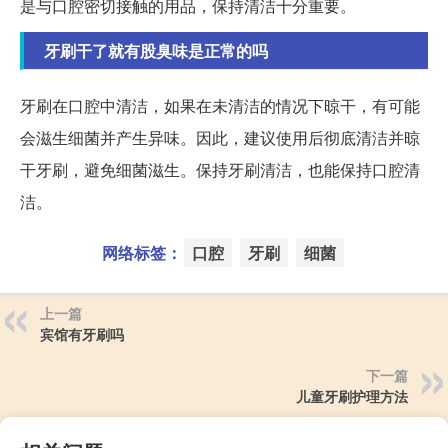
是与口腔密切接触的用品，保持清洁十分重要。
牙刷干了就有股臭味是正常的吗
牙刷在口腔中清洁，如果在未清洁的情况下晾干，有可能
会滋生细菌并产生异味。因此，建议使用后彻底清洁并晾
干牙刷，避免细菌滋生。保持牙刷清洁，也能保持口腔清
洁。
网络标签：
口腔
牙刷
细菌
上一篇
宾馆有牙刷吗
下一篇
儿童牙刷护理方法