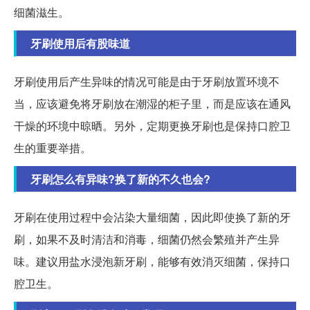
细菌滋生。
牙刷使用后有股味道
牙刷使用后产生异味的情况可能是由于牙刷放置环境不
当，应该避免将牙刷放在潮湿的柜子里，而是应该在通风
干燥的环境中晾晒。另外，定期更换牙刷也是保持口腔卫
生的重要举措。
牙刷怎么有异味?换了新的不久也会?
牙刷在使用过程中会沾染大量细菌，因此即使换了新的牙
刷，如果不及时清洁和消毒，细菌仍然会繁殖并产生异
味。建议用盐水浸泡新牙刷，能够有效消灭细菌，保持口
腔卫生。