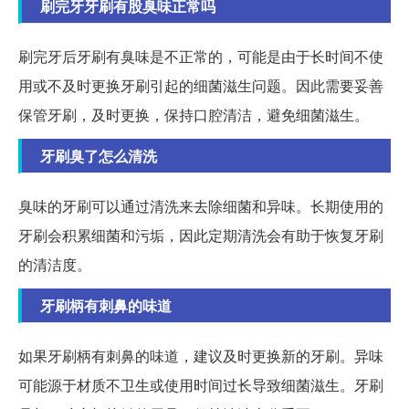
刷完牙牙刷有股臭味正常吗
刷完牙后牙刷有臭味是不正常的，可能是由于长时间不使
用或不及时更换牙刷引起的细菌滋生问题。因此需要妥善
保管牙刷，及时更换，保持口腔清洁，避免细菌滋生。
牙刷臭了怎么清洗
臭味的牙刷可以通过清洗来去除细菌和异味。长期使用的
牙刷会积累细菌和污垢，因此定期清洗会有助于恢复牙刷
的清洁度。
牙刷柄有刺鼻的味道
如果牙刷柄有刺鼻的味道，建议及时更换新的牙刷。异味
可能源于材质不卫生或使用时间过长导致细菌滋生。牙刷