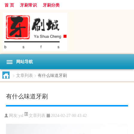
首 页
牙刷常识
牙刷分类
网站导航
>
文章列表
>
有什么味道牙刷
有什么味道牙刷
文章列表
网友:
ysl
2024-02-27 00:43:42