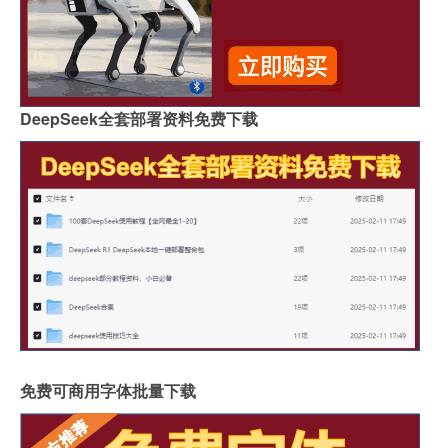
DeepSeek全套部署资料免费下载
免费可商用字体批量下载