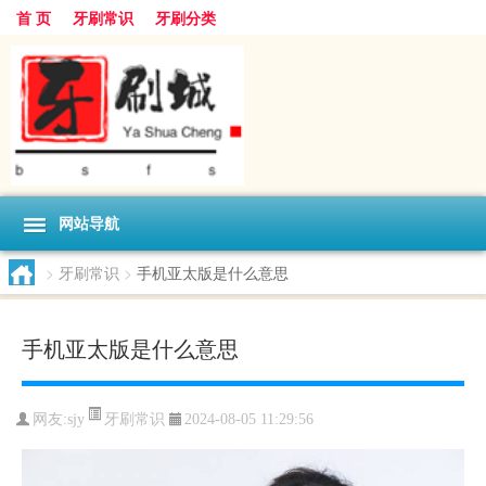
首 页
牙刷常识
牙刷分类
网站导航
>
牙刷常识
>
手机亚太版是什么意思
手机亚太版是什么意思
牙刷常识
网友:
sjy
2024-08-05 11:29:56