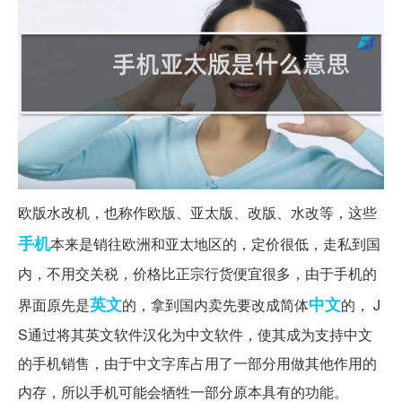
欧版水改机，也称作欧版、亚太版、改版、水改等，这些
手机
本来是销往欧洲和亚太地区的，定价很低，走私到国
内，不用交关税，价格比正宗行货便宜很多，由于手机的
英文
中文
界面原先是
的，拿到国内卖先要改成简体
的， J
S通过将其英文软件汉化为中文软件，使其成为支持中文
的手机销售，由于中文字库占用了一部分用做其他作用的
内存，所以手机可能会牺牲一部分原本具有的功能。