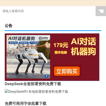
☚
公告
DeepSeek全套部署资料免费下载
免费可商用字体批量下载