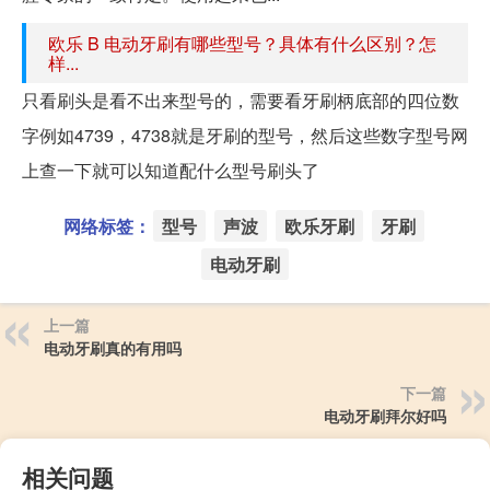
欧乐 B 电动牙刷有哪些型号？具体有什么区别？怎
样...
只看刷头是看不出来型号的，需要看牙刷柄底部的四位数
字例如4739，4738就是牙刷的型号，然后这些数字型号网
上查一下就可以知道配什么型号刷头了
网络标签：
型号
声波
欧乐牙刷
牙刷
电动牙刷
上一篇
电动牙刷真的有用吗
下一篇
电动牙刷拜尔好吗
相关问题