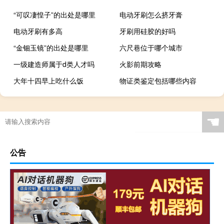
“可叹凄惶子”的出处是哪里
电动牙刷怎么挤牙膏
电动牙刷有多高
牙刷用硅胶的好吗
“金钿玉镜”的出处是哪里
六尺巷位于哪个城市
一级建造师属于d类人才吗
火影前期攻略
大年十四早上吃什么饭
物证类鉴定包括哪些内容
☚
公告