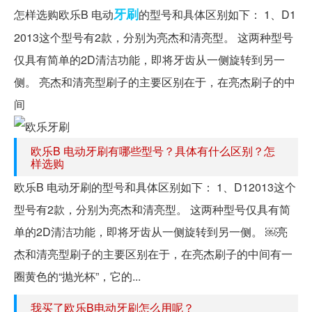
牙刷
怎样选购欧乐B 电动
的型号和具体区别如下： 1、D1
2013这个型号有2款，分别为亮杰和清亮型。 这两种型号
仅具有简单的2D清洁功能，即将牙齿从一侧旋转到另一
侧。 亮杰和清亮型刷子的主要区别在于，在亮杰刷子的中
间
欧乐B 电动牙刷有哪些型号？具体有什么区别？怎
样选购
欧乐B 电动牙刷的型号和具体区别如下： 1、D12013这个
型号有2款，分别为亮杰和清亮型。 这两种型号仅具有简
单的2D清洁功能，即将牙齿从一侧旋转到另一侧。 ￼亮
杰和清亮型刷子的主要区别在于，在亮杰刷子的中间有一
圈黄色的“抛光杯”，它的...
我买了欧乐B电动牙刷怎么用呢？