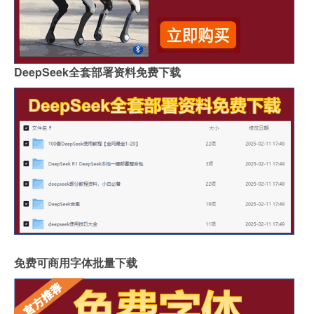
DeepSeek全套部署资料免费下载
免费可商用字体批量下载