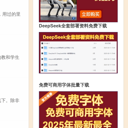
，用过的里
DeepSeek全套部署资料免费下载
的教和学生
免费可商用字体批量下载
线下。除非