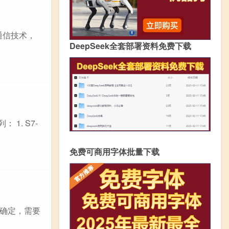
线通信技术，
DeepSeek全套部署资料免费下载
 1. S7-
免费可商用字体批量下载
确定，需要