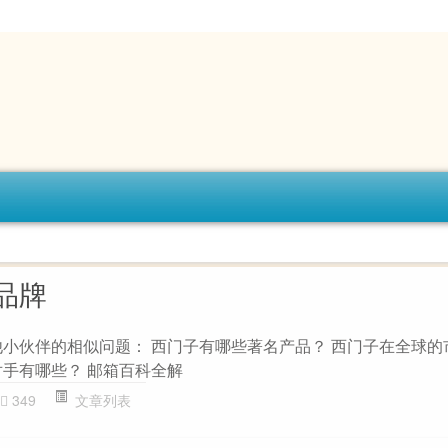
品牌
他小伙伴的相似问题： 西门子有哪些著名产品？ 西门子在全球的
对手有哪些？ 邮箱百科全解
349
文章列表