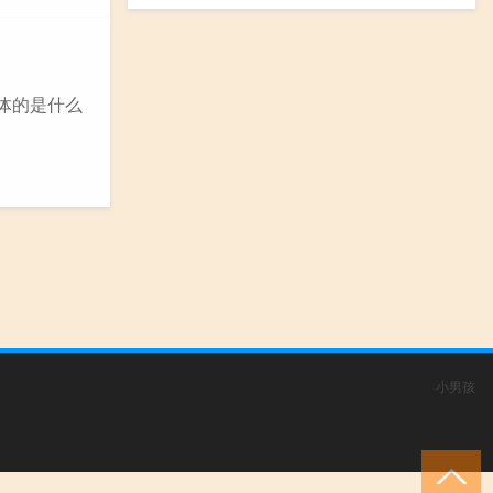
体的是什么
小男孩